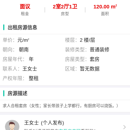
面议
2
室
2
厅
1
卫
120.00 m
2
租金
房型
面积
出租房源信息
单价：
元/m
楼层：
2 楼/层
2
朝向：
朝南
装修类型：
普通装修
房屋年代：
年
房屋类型：
套房
联系人：
王女士
区域：
暂无数据
产权年限：
整租
房源描述
求人合租套房（女性；家长带孩子上学都行，有厨房可以烧饭。）
王女士
(个人发布)