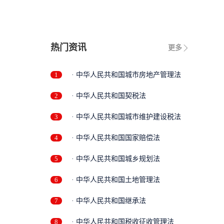
热门资讯
更多
1
· 中华人民共和国城市房地产管理法
2
· 中华人民共和国契税法
3
· 中华人民共和国城市维护建设税法
4
· 中华人民共和国国家赔偿法
5
· 中华人民共和国城乡规划法
6
· 中华人民共和国土地管理法
7
· 中华人民共和国继承法
8
· 中华人民共和国税收征收管理法