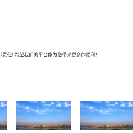
责任! 希望我们的平台能为您带来更多的便利！